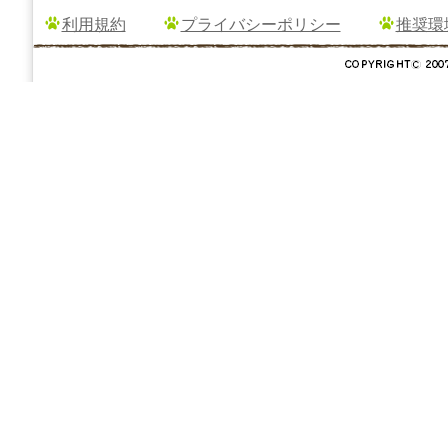
利用規約
プライバシーポリシー
推奨環